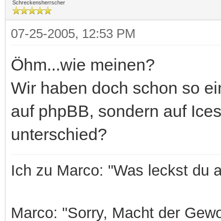
Schreckensherrscher
07-25-2005, 12:53 PM
Öhm...wie meinen?
Wir haben doch schon so ein
auf phpBB, sondern auf Ices
unterschied?
Ich zu Marco: "Was leckst du 
Marco: "Sorry, Macht der Gewo