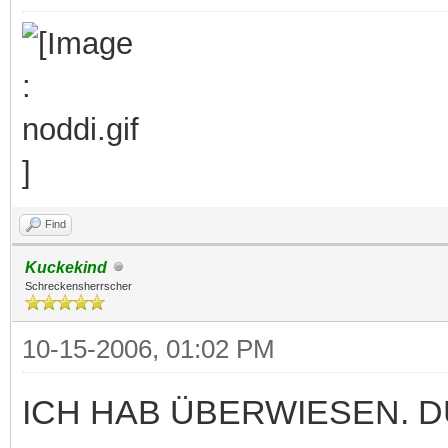
Find
Kuckekind
Schreckensherrscher
10-15-2006, 01:02 PM
ICH HAB ÜBERWIESEN. 