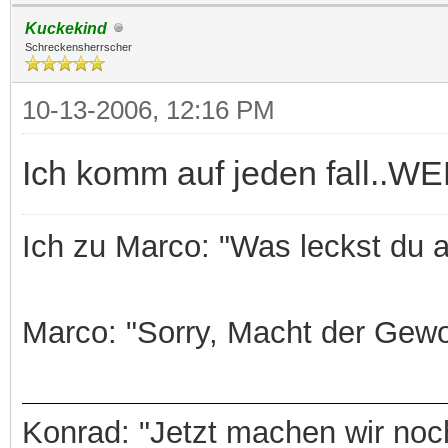
Kuckekind
Schreckensherrscher
10-13-2006, 12:16 PM
Ich komm auf jeden fall.
Ich zu Marco: "Was leckst du 
Marco: "Sorry, Macht der Gewo
Konrad: "Jetzt machen wir noch