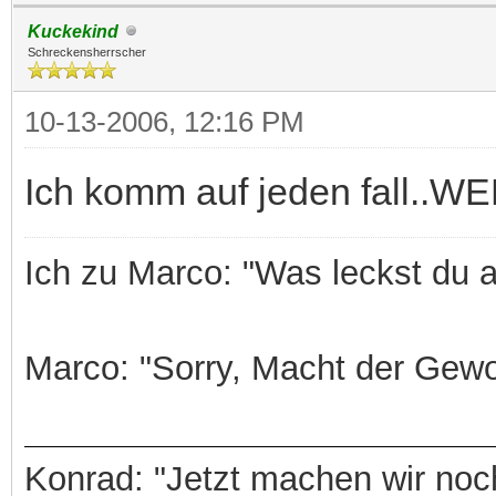
Kuckekind
Schreckensherrscher
10-13-2006, 12:16 PM
Ich komm auf jeden fall.
Ich zu Marco: "Was leckst du 
Marco: "Sorry, Macht der Gewo
Konrad: "Jetzt machen wir noch