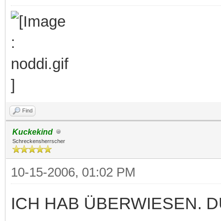
Find
Kuckekind
Schreckensherrscher
10-15-2006, 01:02 PM
ICH HAB ÜBERWIESEN. 