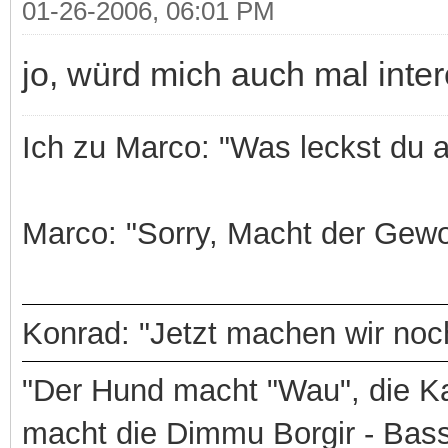
01-26-2006, 06:01 PM
jo, würd mich auch mal inte
Ich zu Marco: "Was leckst du 
Marco: "Sorry, Macht der Gewo
Konrad: "Jetzt machen wir noch
"Der Hund macht "Wau", die Ka
macht die Dimmu Borgir - Bas