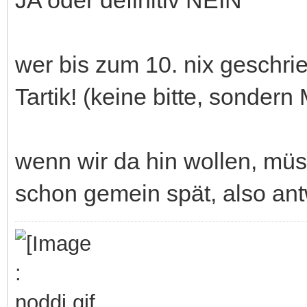
wer bis zum 10. nix geschrie
Tartik! (keine bitte, sonder
wenn wir da hin wollen, müs
schon gemein spät, also antw