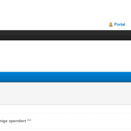
Portal
nige spendiert ^^