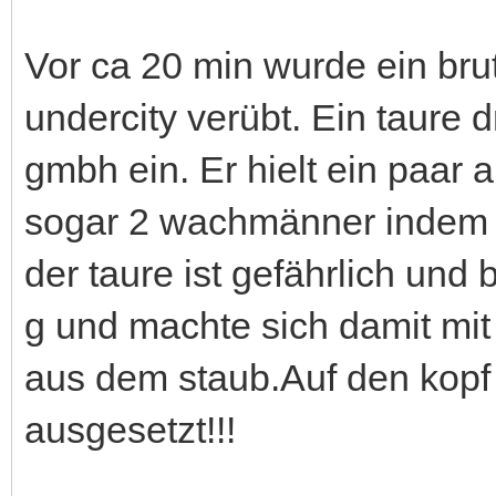
Vor ca 20 min wurde ein brut
undercity verübt. Ein taure d
gmbh ein. Er hielt ein paar a
sogar 2 wachmänner indem er 
der taure ist gefährlich und 
g und machte sich damit mit
aus dem staub.Auf den kopf
ausgesetzt!!!