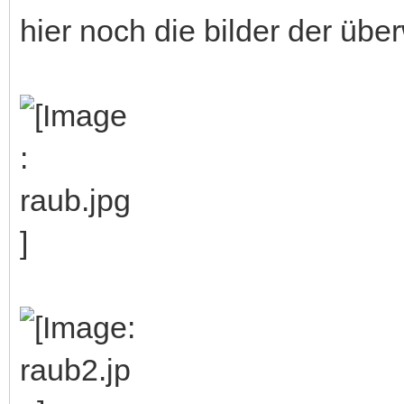
hier noch die bilder der üb