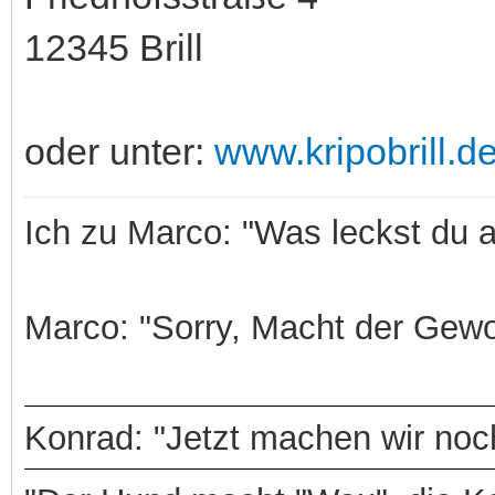
12345 Brill
oder unter:
www.kripobrill.d
Ich zu Marco: "Was leckst du 
Marco: "Sorry, Macht der Gewo
Konrad: "Jetzt machen wir noch