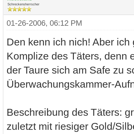
Schreckensherrscher
01-26-2006, 06:12 PM
Den kenn ich nich! Aber ich 
Komplize des Täters, denn 
der Taure sich am Safe zu s
Überwachungskammer-Aufn
Beschreibung des Täters: gr
zuletzt mit riesiger Gold/Si