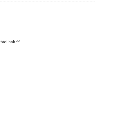
tel halt ^^