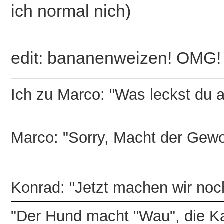
ich normal nich)
edit: bananenweizen! OMG!
Ich zu Marco: "Was leckst du 
Marco: "Sorry, Macht der Gewo
Konrad: "Jetzt machen wir noch
"Der Hund macht "Wau", die Ka