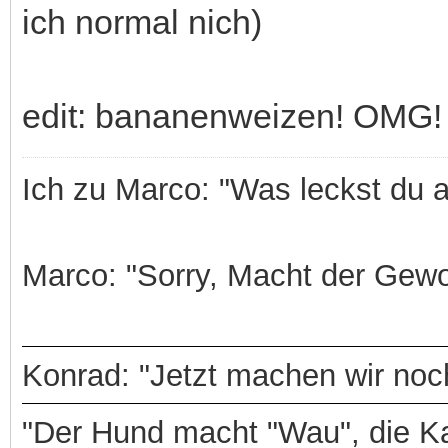
ich normal nich)
edit: bananenweizen! OMG!
Ich zu Marco: "Was leckst du 
Marco: "Sorry, Macht der Gewo
Konrad: "Jetzt machen wir noch
"Der Hund macht "Wau", die Ka