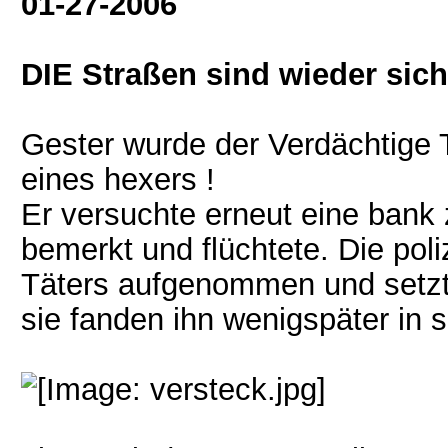
01-27-2006
DIE Straßen sind wieder siche
Gester wurde der Verdächtige 
eines hexers !
Er versuchte erneut eine bank 
bemerkt und flüchtete. Die poli
Täters aufgenommen und setzte 
sie fanden ihn wenigspäter in 