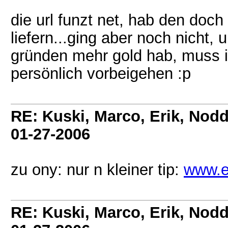
die url funzt net, hab den doc
liefern...ging aber noch nicht,
gründen mehr gold hab, muss 
persönlich vorbeigehen :p
RE: Kuski, Marco, Erik, Nodd
01-27-2006
zu ony: nur n kleiner tip:
www.e
RE: Kuski, Marco, Erik, Nodd