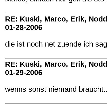
RE: Kuski, Marco, Erik, Nodd
01-28-2006
die ist noch net zuende ich sa
RE: Kuski, Marco, Erik, Nodd
01-29-2006
wenns sonst niemand braucht..