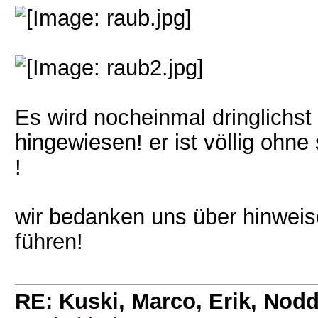
Es wird nocheinmal dringlichst 
hingewiesen! er ist völlig ohne
!
wir bedanken uns über hinweise
führen!
RE: Kuski, Marco, Erik, Nodd