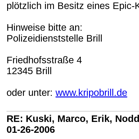
plötzlich im Besitz eines Epic
Hinweise bitte an:
Polizeidienststelle Brill
Friedhofsstraße 4
12345 Brill
oder unter:
www.kripobrill.de
RE: Kuski, Marco, Erik, Nodd
01-26-2006