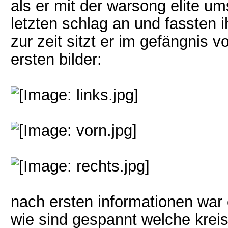
als er mit der warsong elite um
letzten schlag an und fassten i
zur zeit sitzt er im gefängnis v
ersten bilder:
nach ersten informationen war e
wie sind gespannt welche krei